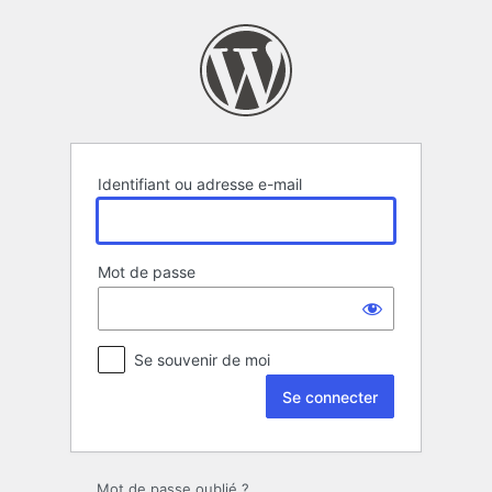
Se
connecter
Identifiant ou adresse e-mail
Mot de passe
Se souvenir de moi
Mot de passe oublié ?