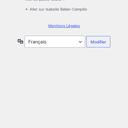
← Aller sur Isabelle Ballan-Campillo
Mentions Légales
Langue