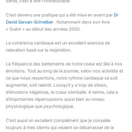
santé, c’est à dire l’homéostasie.
C’est devenu une pratique qui a été mise en avant par
Dr
David Servan-Schreiber
. Notamment dans son livre
« Guérir » au début des années 2000.
La cohérence cardiaque est un excellent exercice de
relaxation basé sur la respiration.
La fréquence des battements de notre coeur est liée à nos
émotions. Tout au long de la journée, selon nos activités et
ce que nous ressentons, notre rythme cardiaque va soit
augmenter, soit ralentir. Lorsqu’il y a trop de stress,
d’émotions négatives, le coeur s’emballe. A terme, cela a
d’importantes répercussions aussi bien au niveau
physiologique que psychologique.
C’est aussi un excellent complément que je conseille
toujours à mes clients qui veulent se débarrasser de la