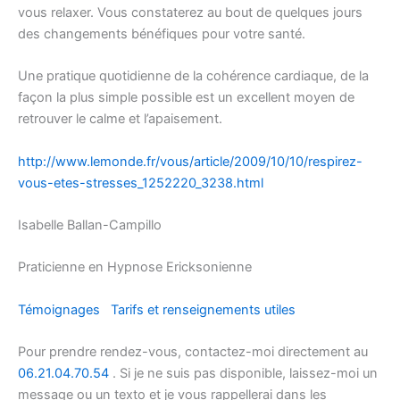
vous relaxer. Vous constaterez au bout de quelques jours
des changements bénéfiques pour votre santé.
Une pratique quotidienne de la cohérence cardiaque, de la
façon la plus simple possible est un excellent moyen de
retrouver le calme et l’apaisement.
http://www.lemonde.fr/vous/article/2009/10/10/respirez-
vous-etes-stresses_1252220_3238.html
Isabelle Ballan-Campillo
Praticienne en Hypnose Ericksonienne
Témoignages
Tarifs et renseignements utiles
Pour prendre rendez-vous, contactez-moi directement au
06.21.04.70.54
. Si je ne suis pas disponible, laissez-moi un
message ou un texto et je vous rappellerai dans les