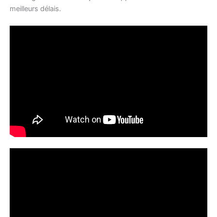
meilleurs délais.