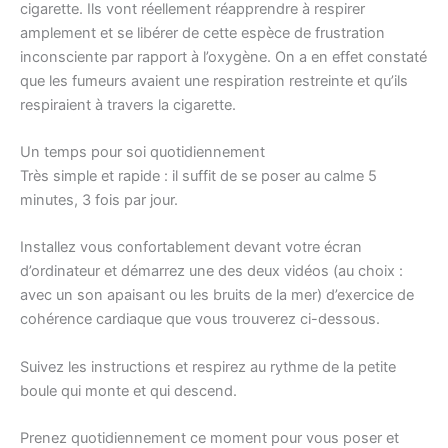
cigarette. Ils vont réellement réapprendre à respirer
amplement et se libérer de cette espèce de frustration
inconsciente par rapport à l’oxygène. On a en effet constaté
que les fumeurs avaient une respiration restreinte et qu’ils
respiraient à travers la cigarette.
Un temps pour soi quotidiennement
Très simple et rapide : il suffit de se poser au calme 5
minutes, 3 fois par jour.
Installez vous confortablement devant votre écran
d’ordinateur et démarrez une des deux vidéos (au choix :
avec un son apaisant ou les bruits de la mer) d’exercice de
cohérence cardiaque que vous trouverez ci-dessous.
Suivez les instructions et respirez au rythme de la petite
boule qui monte et qui descend.
Prenez quotidiennement ce moment pour vous poser et