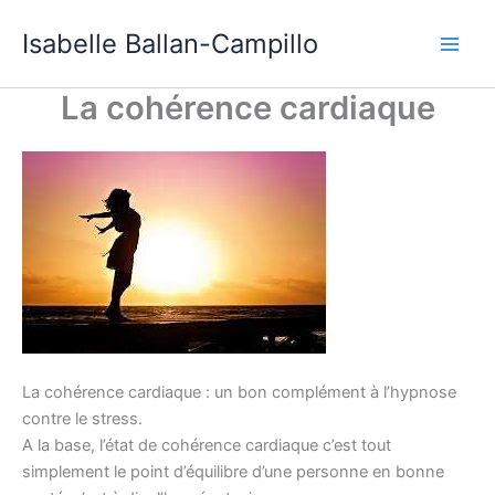
Aller
Isabelle Ballan-Campillo
au
contenu
La cohérence cardiaque
La cohérence cardiaque : un bon complément à l’hypnose
contre le stress.
A la base, l’état de cohérence cardiaque c’est tout
simplement le point d’équilibre d’une personne en bonne